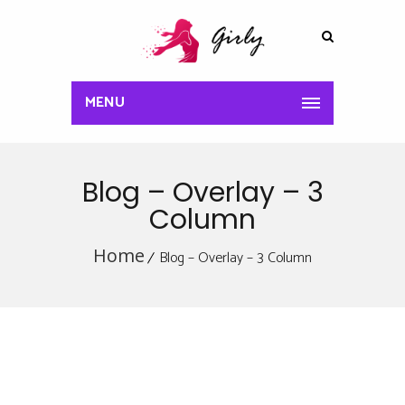
MENU
Blog – Overlay – 3
Column
Home
Blog – Overlay – 3 Column