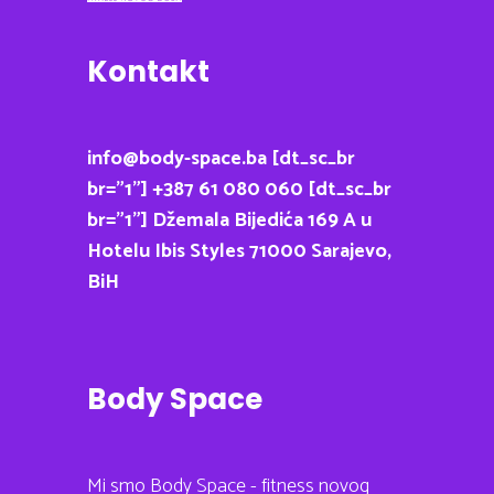
Kontakt
info@body-space.ba [dt_sc_br
br=”1”] +387 61 080 060 [dt_sc_br
br=”1”] Džemala Bijedića 169 A u
Hotelu Ibis Styles 71000 Sarajevo,
BiH
Body Space
Mi smo Body Space - fitness novog