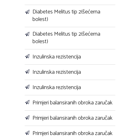
Diabetes Melitus tip 2(šećerna
bolest)
Diabetes Melitus tip 2(šećerna
bolest)
Inzulinska rezistencija
Inzulinska rezistencija
Inzulinska rezistencija
Primjeri balansiranih obroka zaručak
Primjeri balansiranih obroka zaručak
Primjeri balansiranih obroka zaručak