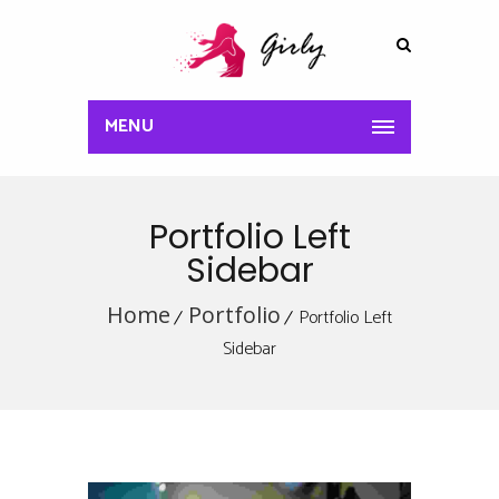
MENU
Portfolio Left
Sidebar
Home
Portfolio
Portfolio Left
Sidebar